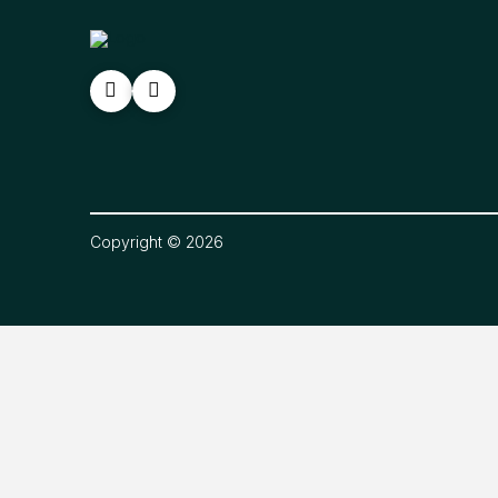
Copyright © 2026