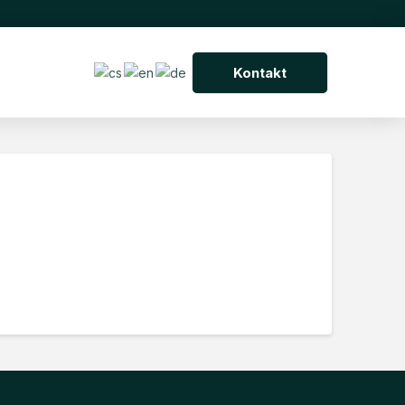
Kontakt