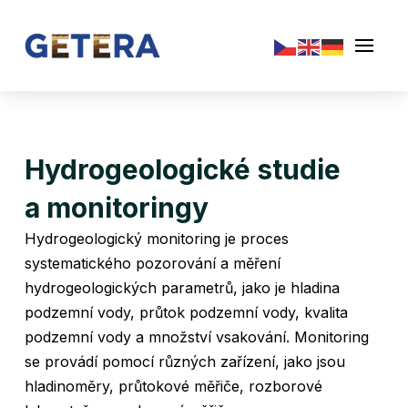
Hydrogeologické studie
a monitoringy
Hydrogeologický monitoring je proces
systematického pozorování a měření
hydrogeologických parametrů, jako je hladina
podzemní vody, průtok podzemní vody, kvalita
podzemní vody a množství vsakování. Monitoring
se provádí pomocí různých zařízení, jako jsou
hladinoměry, průtokové měřiče, rozborové