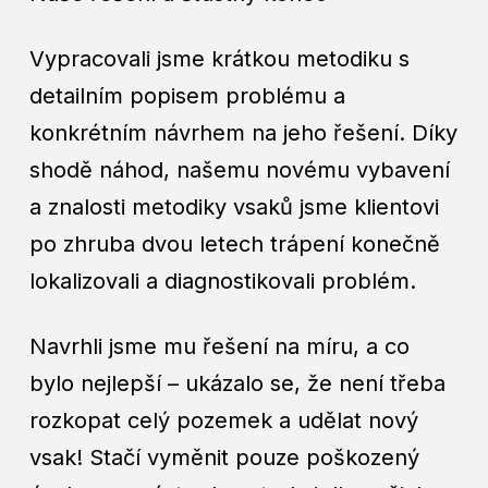
Vypracovali jsme krátkou metodiku s
detailním popisem problému a
konkrétním návrhem na jeho řešení. Díky
shodě náhod, našemu novému vybavení
a znalosti metodiky vsaků jsme klientovi
po zhruba dvou letech trápení konečně
lokalizovali a diagnostikovali problém.
Navrhli jsme mu řešení na míru, a co
bylo nejlepší – ukázalo se, že není třeba
rozkopat celý pozemek a udělat nový
vsak! Stačí vyměnit pouze poškozený