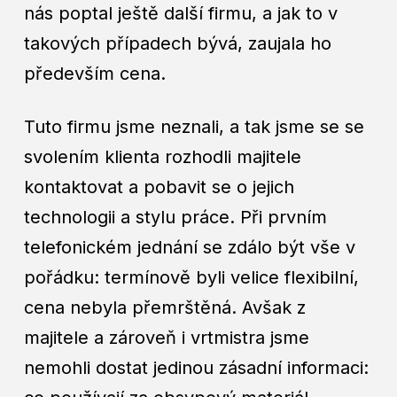
nás poptal ještě další firmu, a jak to v
takových případech bývá, zaujala ho
především cena.
Tuto firmu jsme neznali, a tak jsme se se
svolením klienta rozhodli majitele
kontaktovat a pobavit se o jejich
technologii a stylu práce. Při prvním
telefonickém jednání se zdálo být vše v
pořádku: termínově byli velice flexibilní,
cena nebyla přemrštěná. Avšak z
majitele a zároveň i vrtmistra jsme
nemohli dostat jedinou zásadní informaci: